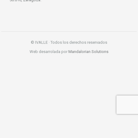
© IVALLE · Todos los derechos reservados
Web desarrolada por
Mandalorian Solutions