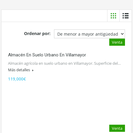
Ordenar por:
Venta
Almacén En Suelo Urbano En Villamayor
Almacén agrícola en suelo urbano en Villamayor. Superficie del…
Más detalles
119,000€
Venta