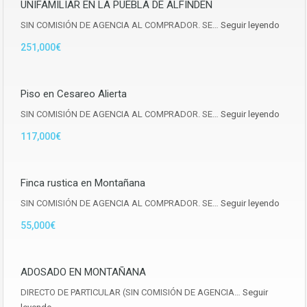
UNIFAMILIAR EN LA PUEBLA DE ALFINDEN
SIN COMISIÓN DE AGENCIA AL COMPRADOR. SE…
Seguir leyendo
251,000€
Piso en Cesareo Alierta
SIN COMISIÓN DE AGENCIA AL COMPRADOR. SE…
Seguir leyendo
117,000€
Finca rustica en Montañana
SIN COMISIÓN DE AGENCIA AL COMPRADOR. SE…
Seguir leyendo
55,000€
ADOSADO EN MONTAÑANA
DIRECTO DE PARTICULAR (SIN COMISIÓN DE AGENCIA…
Seguir