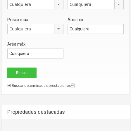
Cualquiera
Cualquiera
Precio máx.
Área mín.
Cualquiera
Área máx.
Buscar determinadas prestaciones
Propiedades destacadas