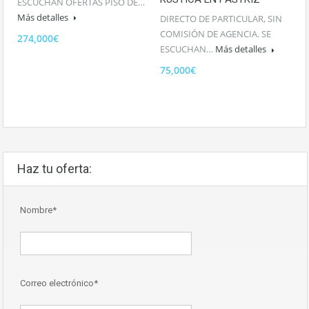
ESCUCHAN OFERTAS PISO DE…
Más detalles
DIRECTO DE PARTICULAR, SIN
COMISIÓN DE AGENCIA. SE
274,000€
ESCUCHAN…
Más detalles
75,000€
Haz tu oferta:
Nombre*
Correo electrónico*