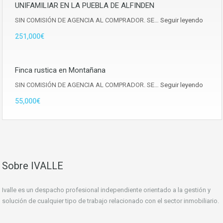
UNIFAMILIAR EN LA PUEBLA DE ALFINDEN
SIN COMISIÓN DE AGENCIA AL COMPRADOR. SE…
Seguir leyendo
251,000€
Finca rustica en Montañana
SIN COMISIÓN DE AGENCIA AL COMPRADOR. SE…
Seguir leyendo
55,000€
Sobre IVALLE
Ivalle es un despacho profesional independiente orientado a la gestión y
solución de cualquier tipo de trabajo relacionado con el sector inmobiliario.