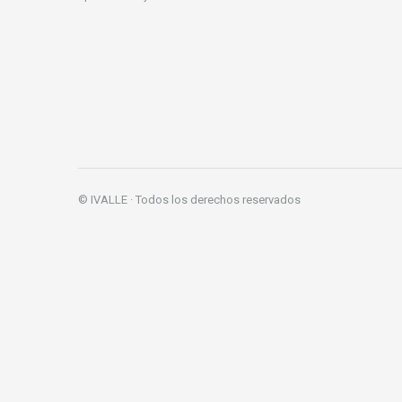
© IVALLE · Todos los derechos reservados