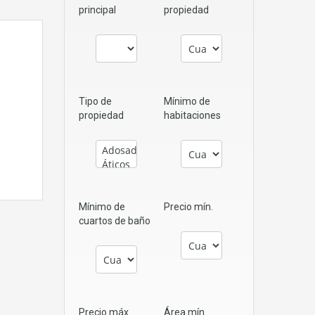
principal
propiedad
Tipo de
Mínimo de
propiedad
habitaciones
Mínimo de
Precio mín.
cuartos de baño
Precio máx.
Área mín.