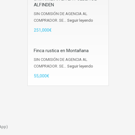
ALFINDEN
SIN COMISIÓN DE AGENCIA AL
COMPRADOR. SE…
Seguir leyendo
251,000€
Finca rustica en Montañana
SIN COMISIÓN DE AGENCIA AL
COMPRADOR. SE…
Seguir leyendo
55,000€
sApp)