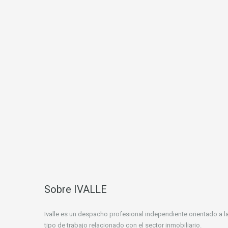
Sobre IVALLE
Ivalle es un despacho profesional independiente orientado a la
tipo de trabajo relacionado con el sector inmobiliario.