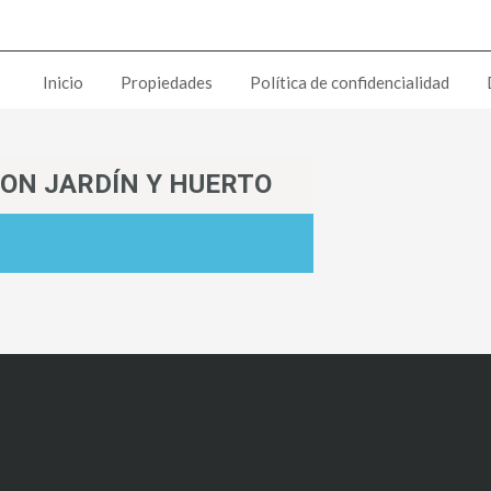
Inicio
Propiedades
Política de confidencialidad
CON JARDÍN Y HUERTO