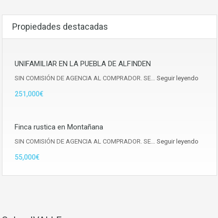
Propiedades destacadas
UNIFAMILIAR EN LA PUEBLA DE ALFINDEN
SIN COMISIÓN DE AGENCIA AL COMPRADOR. SE…
Seguir leyendo
251,000€
Finca rustica en Montañana
SIN COMISIÓN DE AGENCIA AL COMPRADOR. SE…
Seguir leyendo
55,000€