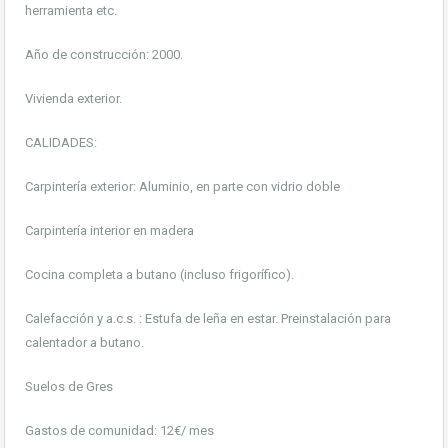
herramienta etc.
Año de construcción: 2000.
Vivienda exterior.
CALIDADES:
Carpintería exterior: Aluminio, en parte con vidrio doble
Carpintería interior en madera
Cocina completa a butano (incluso frigorífico).
Calefacción y a.c.s. : Estufa de leña en estar. Preinstalación para
calentador a butano.
Suelos de Gres
Gastos de comunidad: 12€/ mes