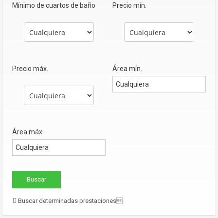
Mínimo de cuartos de baño
Precio mín.
Precio máx.
Área mín.
Área máx.
Buscar determinadas prestaciones