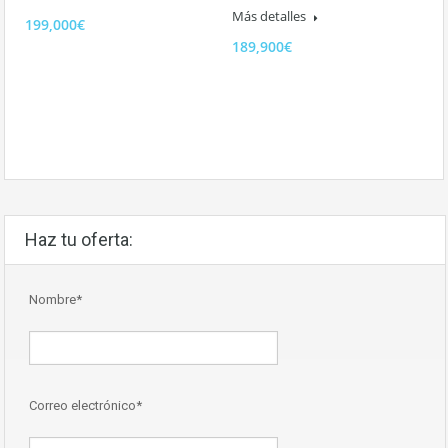
Más detalles
199,000€
189,900€
Haz tu oferta:
Nombre*
Correo electrónico*