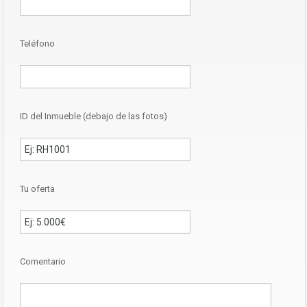
Teléfono
ID del Inmueble (debajo de las fotos)
Tu oferta
Comentario