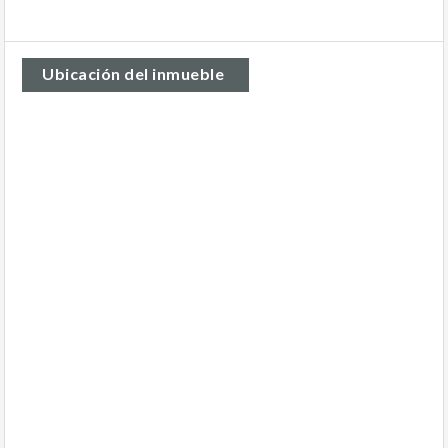
Ubicación del inmueble