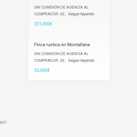
SIN COMISIÓN DE AGENCIA AL
COMPRADOR. SE…
Seguir leyendo
251,000€
Finca rustica en Montañana
SIN COMISIÓN DE AGENCIA AL
COMPRADOR. SE…
Seguir leyendo
55,000€
App)