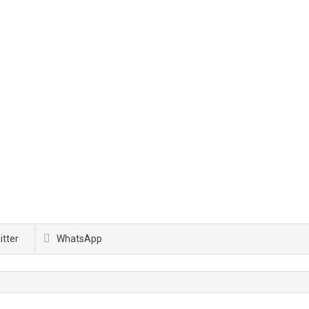
itter
WhatsApp