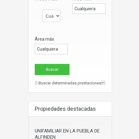
Área máx.
Buscar determinadas prestaciones
Propiedades destacadas
UNIFAMILIAR EN LA PUEBLA DE
ALFINDEN