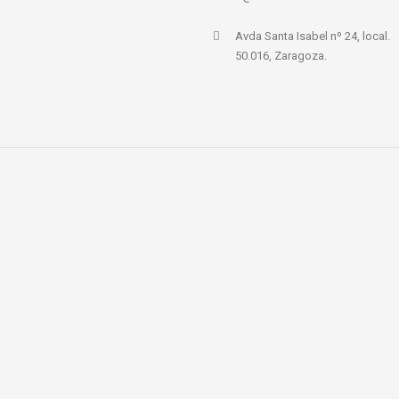
Avda Santa Isabel nº 24, local.
50.016, Zaragoza.