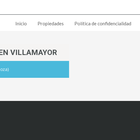
Inicio
Propiedades
Política de confidencialidad
 EN VILLAMAYOR
goza)