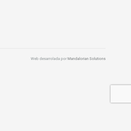
Web desarrolada por
Mandalorian Solutions