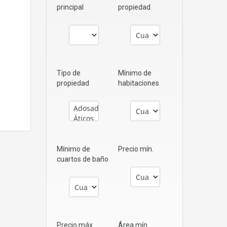
principal
propiedad
Tipo de
Mínimo de
propiedad
habitaciones
Mínimo de
Precio mín.
cuartos de baño
Precio máx.
Área mín.