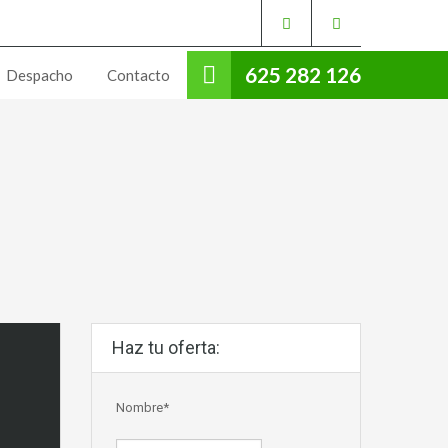
625 282 126
Despacho
Contacto
Haz tu oferta:
Nombre*