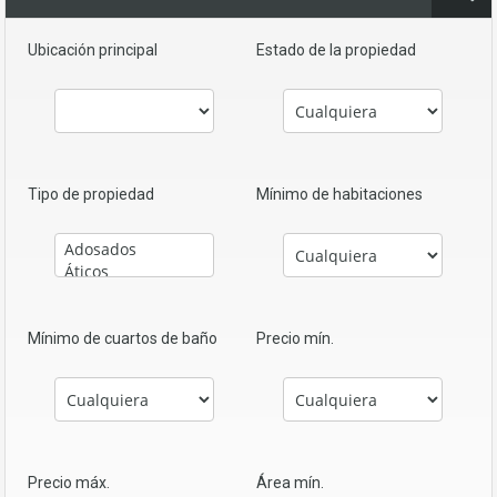
Ubicación principal
Estado de la propiedad
Tipo de propiedad
Mínimo de habitaciones
Mínimo de cuartos de baño
Precio mín.
Precio máx.
Área mín.