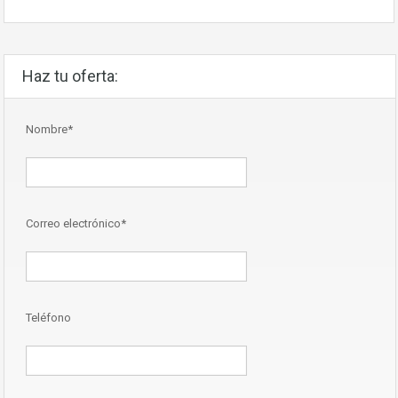
Haz tu oferta:
Nombre*
Correo electrónico*
Teléfono