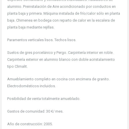
aluminio. Preinstalación de Aire acondicionado por conductos en
planta baja y primera. Máquina instalada de frío/calor sólo en planta
baja. Chimenea en bodega con reparto de calor en la escalera de
planta baja mediante rejillas.
Paramentos verticales lisos. Techos lisos.
Suelos de gres porcelánico y Pergo. Carpintería interior en roble.
Carpintería exterior en aluminio blanco con doble acristalamiento
tipo Climalit.
Amueblamiento completo en cocina con encimera de granito.
Electrodomésticos incluidos.
Posibilidad de venta totalmente amueblado.
Gastos de comunidad: 30 €/ mes.
Año de construcción: 2005.