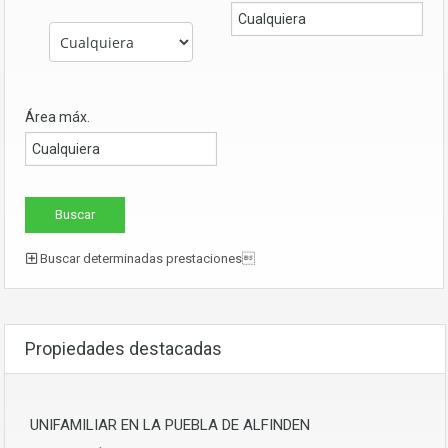
Área máx.
Buscar determinadas prestaciones
Propiedades destacadas
UNIFAMILIAR EN LA PUEBLA DE ALFINDEN