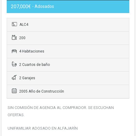
207,000€
- Adosados
ALC4
200
4 Habitaciones
2 Cuartos de baño
2 Garajes
2005 Año de Construcción
SIN COMISIÓN DE AGENCIA AL COMPRADOR. SE ESCUCHAN
OFERTAS.
UNIFAMILIAR ADOSADO EN ALFAJARÍN