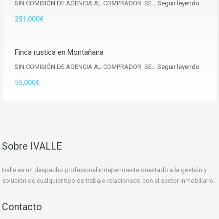
SIN COMISIÓN DE AGENCIA AL COMPRADOR. SE…
Seguir leyendo
251,000€
Finca rustica en Montañana
SIN COMISIÓN DE AGENCIA AL COMPRADOR. SE…
Seguir leyendo
55,000€
Sobre IVALLE
Ivalle es un despacho profesional independiente orientado a la gestión y
solución de cualquier tipo de trabajo relacionado con el sector inmobiliario.
Contacto