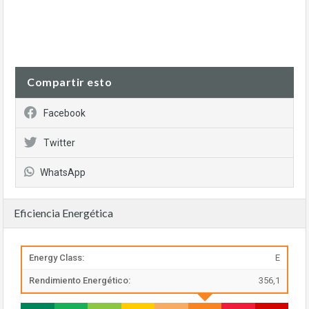
Compartir esto
Facebook
Twitter
WhatsApp
Eficiencia Energética
Energy Class:
E
Rendimiento Energético:
356,1