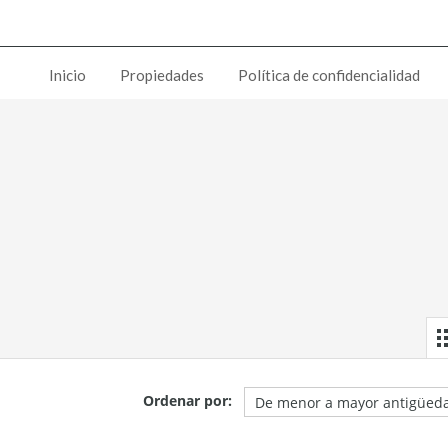
Inicio
Propiedades
Política de confidencialidad
Ordenar por: