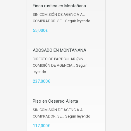
Finca rustica en Montañana
SIN COMISIÓN DE AGENCIA AL
COMPRADOR. SE…
Seguir leyendo
55,000€
ADOSADO EN MONTAÑANA
DIRECTO DE PARTICULAR (SIN
COMISIÓN DE AGENCIA…
Seguir
leyendo
237,000€
Piso en Cesareo Alierta
SIN COMISIÓN DE AGENCIA AL
COMPRADOR. SE…
Seguir leyendo
117,000€