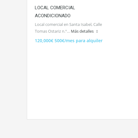
LOCAL COMERCIAL
ACONDICIONADO
Local comercial en Santa Isabel, Calle
Tomas Ostariz n.º…
Más detalles
120,000€ 500€/mes para alquiler