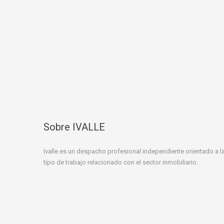
Sobre IVALLE
Ivalle es un despacho profesional independiente orientado a la
tipo de trabajo relacionado con el sector inmobiliario.