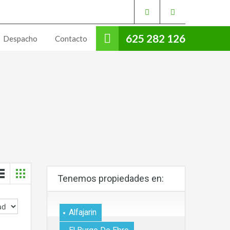
625 282 126
Despacho
Contacto
Tenemos propiedades en:
Alfajarin