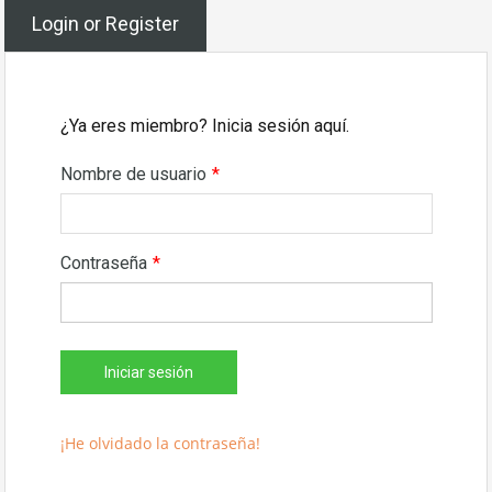
Login or Register
¿Ya eres miembro? Inicia sesión aquí.
Nombre de usuario
*
Contraseña
*
¡He olvidado la contraseña!