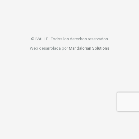
© IVALLE · Todos los derechos reservados
Web desarrolada por
Mandalorian Solutions